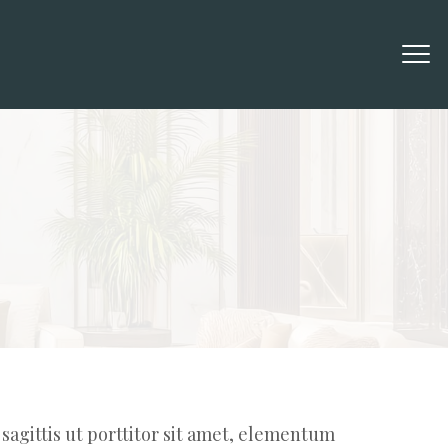
 sagittis ut porttitor sit amet, elementum