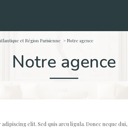
tlantique et Région Parisienne
Notre agence
notre agence
dipiscing elit. Sed quis arcu ligula. Donec neque dui,