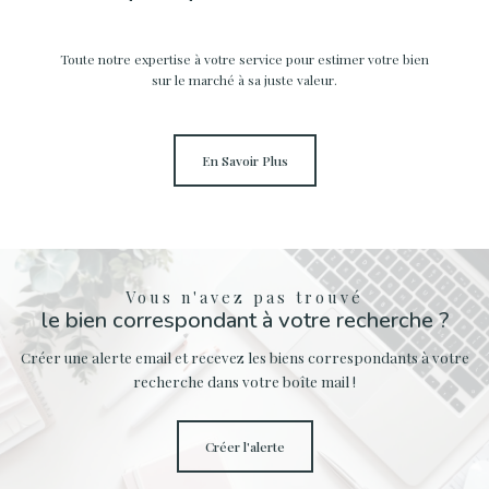
Toute notre expertise à votre service pour estimer votre bien
sur le marché à sa juste valeur.
En Savoir Plus
Vous n'avez pas trouvé
le bien correspondant à votre recherche ?
Créer une alerte email et recevez les biens correspondants à votre
recherche dans votre boîte mail !
créer l'alerte