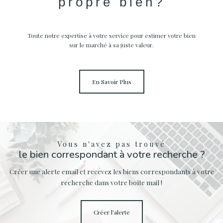
propre bien?
Toute notre expertise à votre service pour estimer votre bien
sur le marché à sa juste valeur.
En Savoir Plus
Vous n'avez pas trouvé
le bien correspondant à votre recherche ?
Créer une alerte email et recevez les biens correspondants à votre
recherche dans votre boîte mail !
créer l'alerte