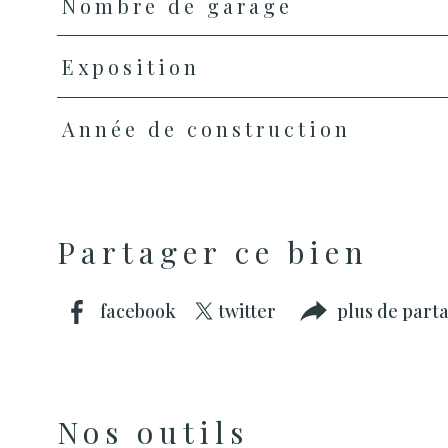
Nombre de garage
Exposition
Année de construction
Partager ce bien
facebook
twitter
plus de part
Nos outils