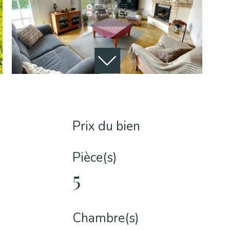
Prix du bien
Pièce(s)
5
Chambre(s)