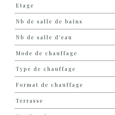
Etage
Nb de salle de bains
Nb de salle d'eau
Mode de chauffage
Type de chauffage
Format de chauffage
Terrasse