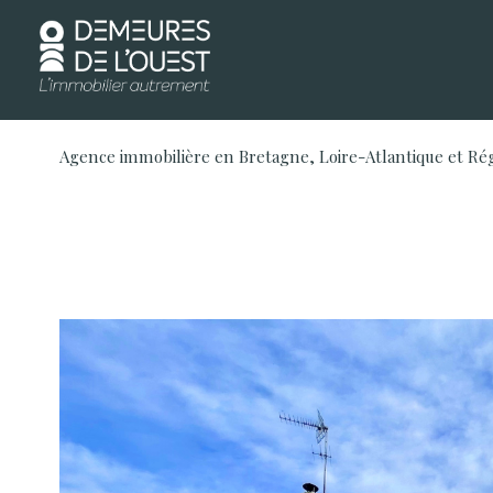
Agence immobilière en Bretagne, Loire-Atlantique et Ré