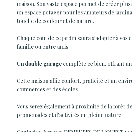
maison. Son vaste espace permet de créer plusie
un espace potager pour les amateurs de jardinag
touche de couleur et de nature.
Chaque coin de ce jardin saura s'adapter à vos
famille ou entre amis
Un double garage
complète ce bien, offrant u
Cette maison allie confort, praticité et un en
commerces et des écoles.
Vous serez également à proximité de la forêt d
promenades et d’activités en pleine nature.