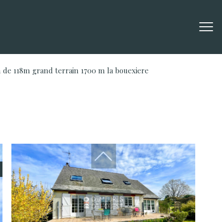
 de 118m grand terrain 1700 m la bouexiere