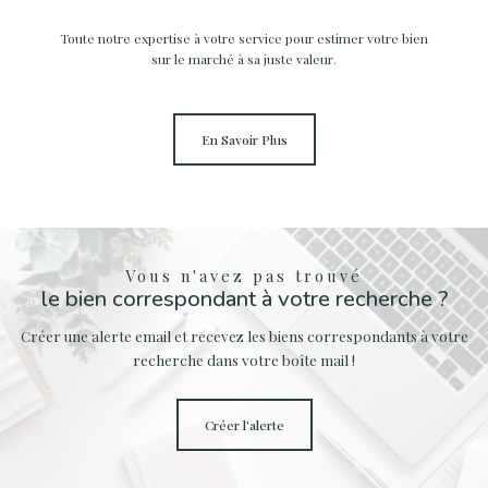
Toute notre expertise à votre service pour estimer votre bien
sur le marché à sa juste valeur.
En Savoir Plus
Vous n'avez pas trouvé
le bien correspondant à votre recherche ?
Créer une alerte email et recevez les biens correspondants à votre
recherche dans votre boîte mail !
créer l'alerte