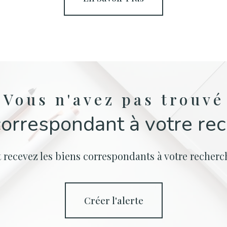
Vous n'avez pas trouvé
correspondant à votre re
t recevez les biens correspondants à votre recherch
créer l'alerte