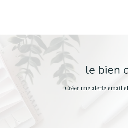
le bien 
Créer une alerte email e