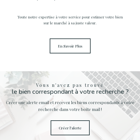
Toute notre expertise à votre service pour estimer votre bien
sur le marché à sa juste valeur.
En Savoir Plus
Vous n'avez pas trouvé
le bien correspondant à votre recherche ?
Créer une alerte email et recevez les biens correspondants à votre
recherche dans votre boîte mail !
créer l'alerte