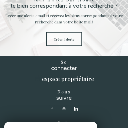
le bien correspondant à votre recherche ?
Créer une alerte email et recevez les biens correspondants à votre
recherche dans votre boîte mail !
créer l'alerte
Se
connecter
espace propriétaire
Nous
suivre
Nous