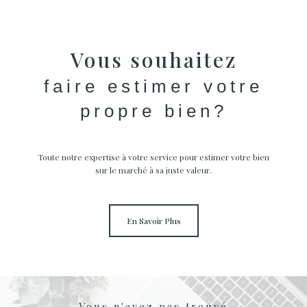
Vous souhaitez
faire estimer votre
propre bien?
Toute notre expertise à votre service pour estimer votre bien
sur le marché à sa juste valeur.
En Savoir Plus
Vous n'avez pas trouvé