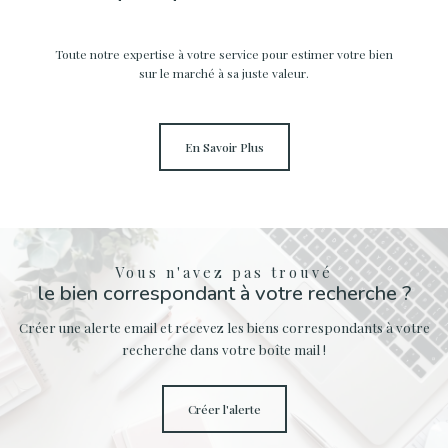
Toute notre expertise à votre service pour estimer votre bien
sur le marché à sa juste valeur.
En Savoir Plus
Vous n'avez pas trouvé
le bien correspondant à votre recherche ?
Créer une alerte email et recevez les biens correspondants à votre
recherche dans votre boîte mail !
créer l'alerte