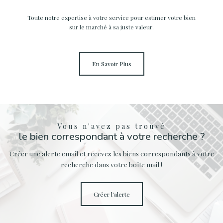
Toute notre expertise à votre service pour estimer votre bien
sur le marché à sa juste valeur.
En Savoir Plus
Vous n'avez pas trouvé
le bien correspondant à votre recherche ?
Créer une alerte email et recevez les biens correspondants à votre
recherche dans votre boîte mail !
créer l'alerte