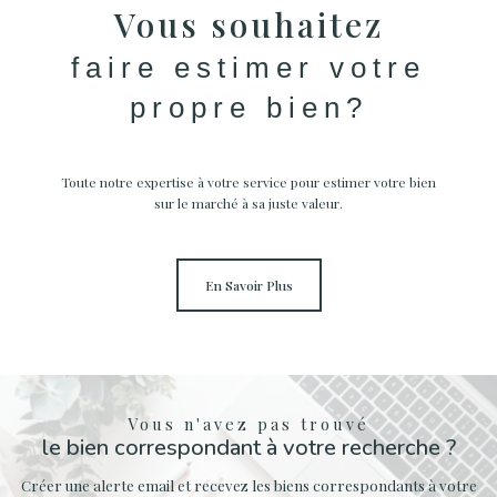
Vous souhaitez
faire estimer votre
propre bien?
Toute notre expertise à votre service pour estimer votre bien
sur le marché à sa juste valeur.
En Savoir Plus
Vous n'avez pas trouvé
le bien correspondant à votre recherche ?
Créer une alerte email et recevez les biens correspondants à votre