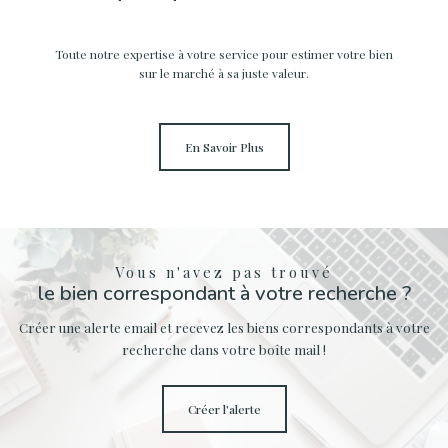
Toute notre expertise à votre service pour estimer votre bien
sur le marché à sa juste valeur.
En Savoir Plus
Vous n'avez pas trouvé
le bien correspondant à votre recherche ?
Créer une alerte email et recevez les biens correspondants à votre
recherche dans votre boîte mail !
créer l'alerte