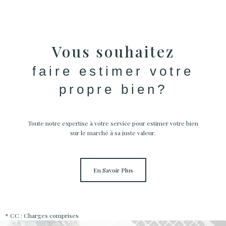
Vous souhaitez
faire estimer votre
propre bien?
Toute notre expertise à votre service pour estimer votre bien
sur le marché à sa juste valeur.
En Savoir Plus
* CC : Charges comprises