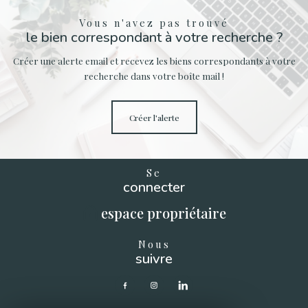
Vous n'avez pas trouvé
le bien correspondant à votre recherche ?
Créer une alerte email et recevez les biens correspondants à votre
recherche dans votre boîte mail !
créer l'alerte
Se
connecter
espace propriétaire
Nous
suivre