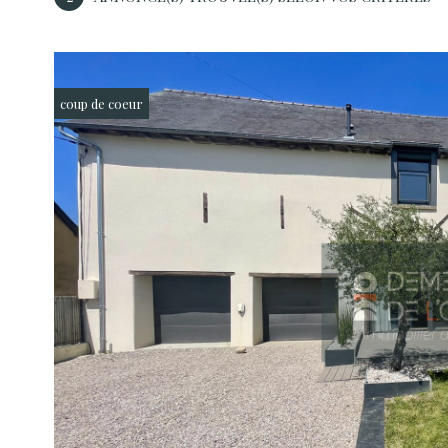
coup de coeur