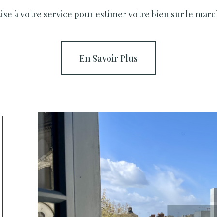
se à votre service pour estimer votre bien sur le march
En Savoir Plus