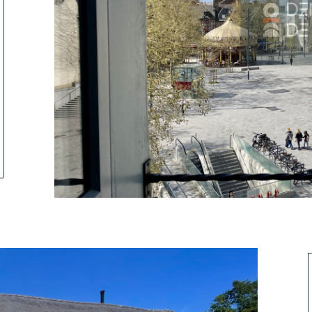
tionner