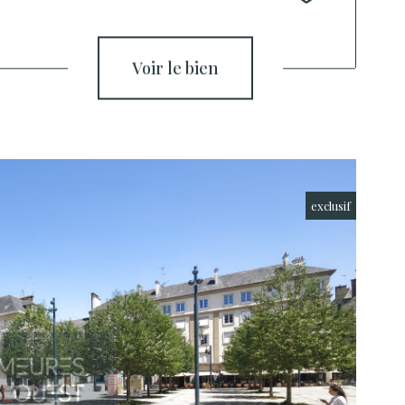
voir le bien
exclusif