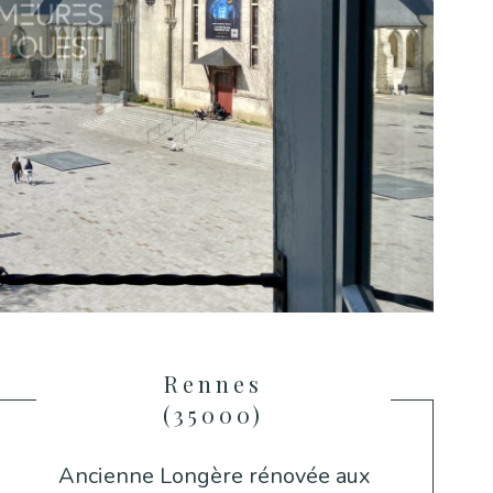
Rennes
(35000)
Ancienne Longère rénovée aux