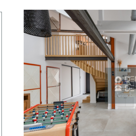
tionner