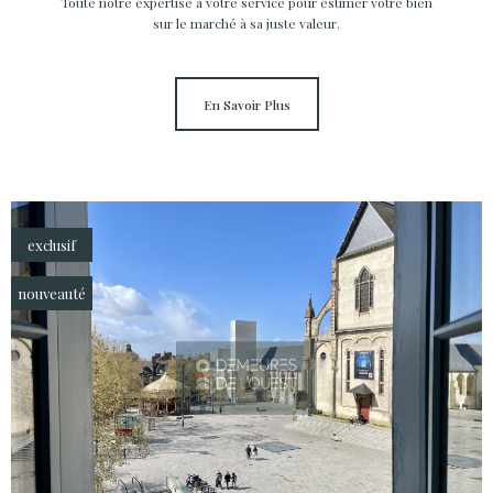
Toute notre expertise à votre service pour estimer votre bien
sur le marché à sa juste valeur.
En Savoir Plus
exclusif
nouveauté