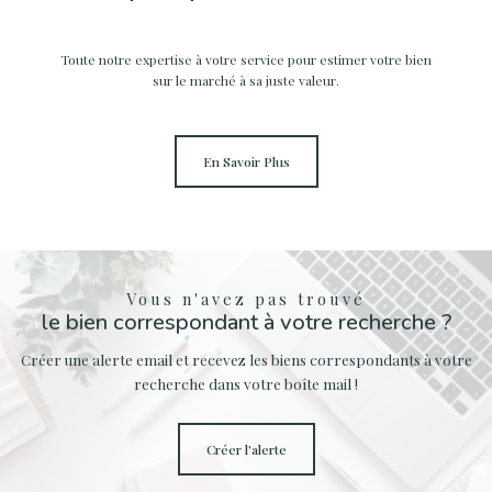
Toute notre expertise à votre service pour estimer votre bien
sur le marché à sa juste valeur.
En Savoir Plus
Vous n'avez pas trouvé
le bien correspondant à votre recherche ?
Créer une alerte email et recevez les biens correspondants à votre
recherche dans votre boîte mail !
créer l'alerte