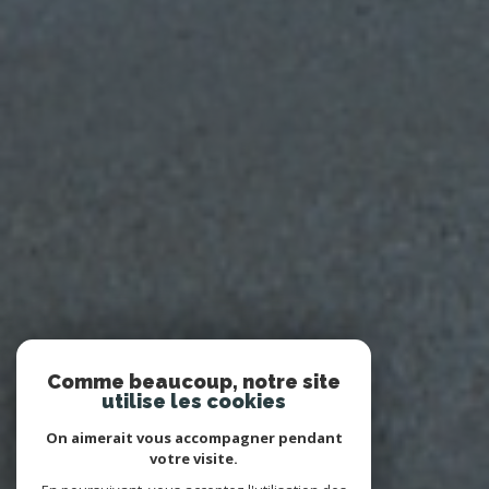
Comme beaucoup, notre site
utilise les cookies
On aimerait vous accompagner pendant
votre visite.