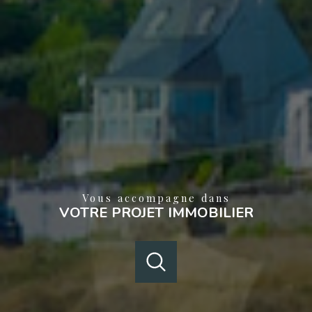
Vous accompagne dans
VOTRE PROJET IMMOBILIER