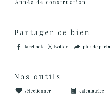
Année de construction
Partager ce bien
facebook
twitter
plus de part
Nos outils
sélectionner
calculatrice