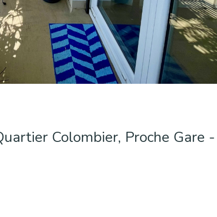
artier Colombier, Proche Gare -