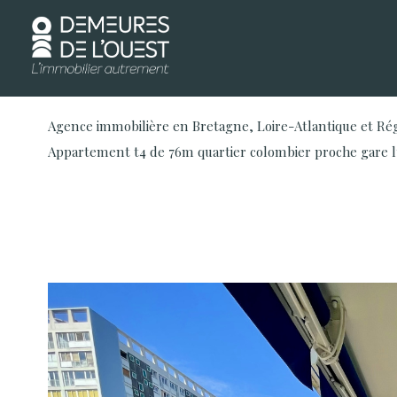
Agence immobilière en Bretagne, Loire-Atlantique et Ré
Appartement t4 de 76m quartier colombier proche gare 