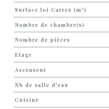
Surface loi Carrez (m²)
Nombre de chambre(s)
Nombre de pièces
Etage
Ascenseur
Nb de salle d'eau
Cuisine