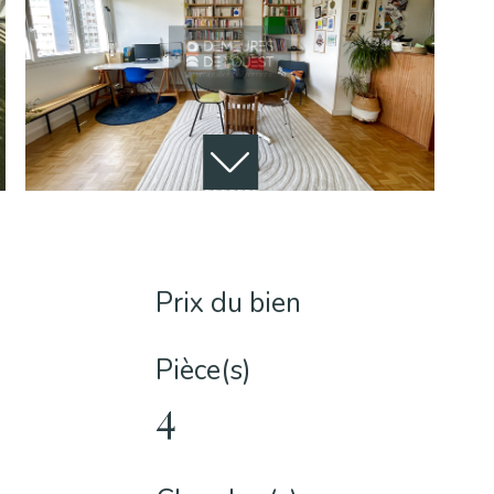
Prix du bien
Pièce(s)
4