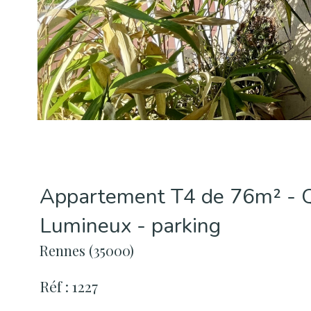
Appartement T4 de 76m² - Qu
Lumineux - parking
Rennes (35000)
Réf : 1227