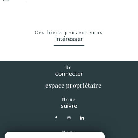
Ces biens peuvent vous
intéresser
Se
connecter
espace propriétaire
Nous
suivre
Nous