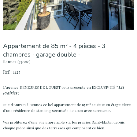
Appartement de 85 m² - 4 pièces - 3
chambres - garage double -
Rennes (35000)
Réf : 1127
L'agence DEMEURES DE L'OUEST vous présente en
EXCLUSIVITÉ
" Les
Prairies".
Rue d’Antrain à Rennes ce bel appartement de 85 m² se situe
en étage élevé
d'une résidence de standing sécurisée de 2020 avec
ascenseur.
Vos profiterez d'une vue imprenable sur les prairies Saint-Martin depuis
chaque pièce ainsi que des terrasses qui composent ce bien.