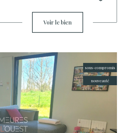
voir le bien
sous-compromis
nouveauté