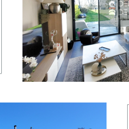
tionner