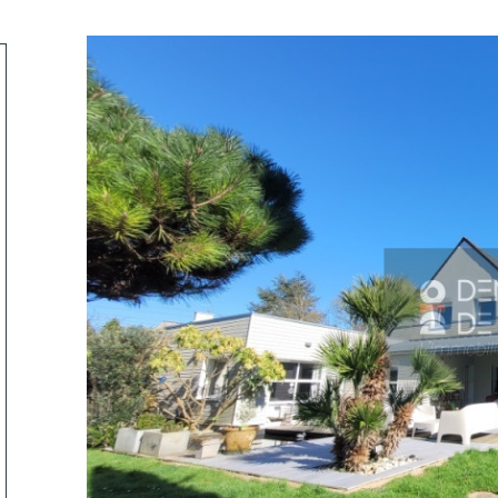
tionner