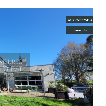
sous-compromis
nouveauté