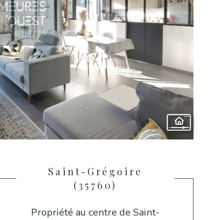
Saint-Grégoire
(35760)
Propriété au centre de Saint-