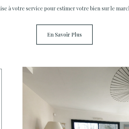
se à votre service pour estimer votre bien sur le march
En Savoir Plus