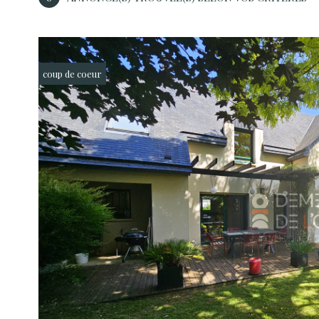
coup de coeur