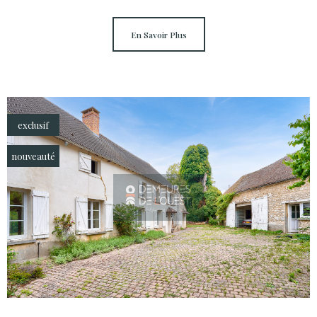
En Savoir Plus
exclusif
nouveauté