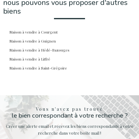
nous pouvons vous proposer d'autres
biens
Maison à vendre à Courgent
Maison à vendre à Guignen
Maison à vendre à Hédé-Bazouges
Maison à vendre à Liffré
Maison à vendre à Saint-Grégoire
Vous n'avez pas trouvé
le bien correspondant à votre recherche ?
Créer une alerte email et recevez les biens correspondants à votre
recherche dans votre boîte mail !