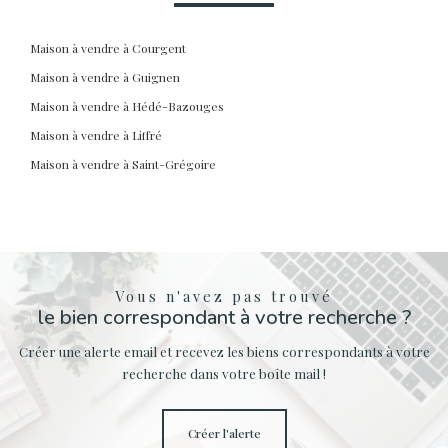
Maison à vendre à Courgent
Maison à vendre à Guignen
Maison à vendre à Hédé-Bazouges
Maison à vendre à Liffré
Maison à vendre à Saint-Grégoire
Vous n'avez pas trouvé
le bien correspondant à votre recherche ?
Créer une alerte email et recevez les biens correspondants à votre
recherche dans votre boîte mail !
créer l'alerte