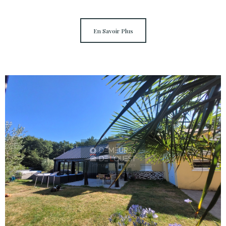
En Savoir Plus